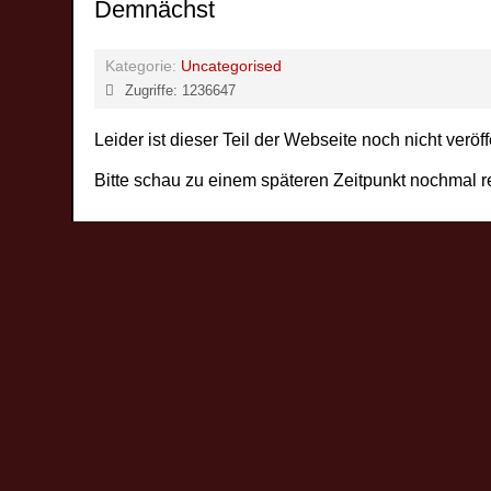
Demnächst
Kategorie:
Uncategorised
Zugriffe: 1236647
Leider ist dieser Teil der Webseite noch nicht veröffe
Bitte schau zu einem späteren Zeitpunkt nochmal r