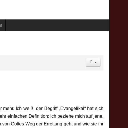
fe
ehr. Ich weiß, der Begriff „Evangelikal“ hat sich
ehr einfachen Definition: Ich beziehe mich auf jene,
 von Gottes Weg der Errettung geht und wie sie ihr