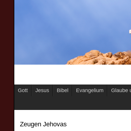
Gott
Jesus
Bibel
Evangelium
Glaube 
Zeugen Jehovas