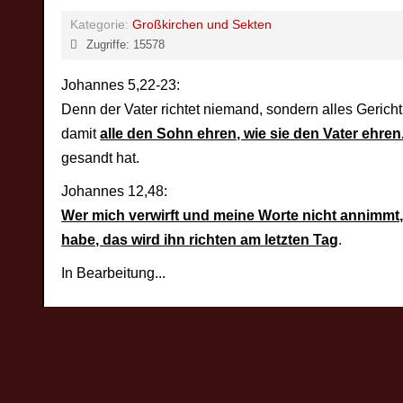
Kategorie:
Großkirchen und Sekten
Zugriffe: 15578
Johannes 5,22-23:
Denn der Vater richtet niemand, sondern alles Geric
damit
alle den Sohn ehren, wie sie den Vater ehren
gesandt hat.
Johannes 12,48:
Wer mich verwirft und meine Worte nicht annimmt,
habe, das wird ihn richten am letzten Tag
.
In Bearbeitung...